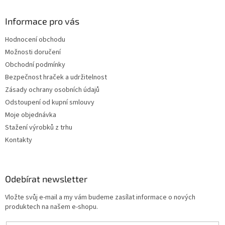
Informace pro vás
Hodnocení obchodu
Možnosti doručení
Obchodní podmínky
Bezpečnost hraček a udržitelnost
Zásady ochrany osobních údajů
Odstoupení od kupní smlouvy
Moje objednávka
Stažení výrobků z trhu
Kontakty
Odebírat newsletter
Vložte svůj e-mail a my vám budeme zasílat informace o nových
produktech na našem e-shopu.