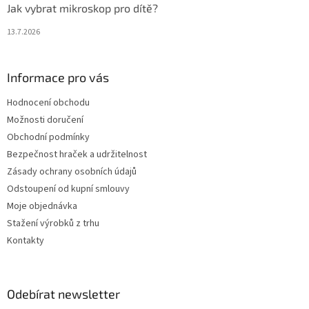
Jak vybrat mikroskop pro dítě?
13.7.2026
Informace pro vás
Hodnocení obchodu
Možnosti doručení
Obchodní podmínky
Bezpečnost hraček a udržitelnost
Zásady ochrany osobních údajů
Odstoupení od kupní smlouvy
Moje objednávka
Stažení výrobků z trhu
Kontakty
Odebírat newsletter