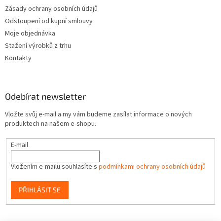
Zásady ochrany osobních údajů
Odstoupení od kupní smlouvy
Moje objednávka
Stažení výrobků z trhu
Kontakty
Odebírat newsletter
Vložte svůj e-mail a my vám budeme zasílat informace o nových
produktech na našem e-shopu.
E-mail
Vložením e-mailu souhlasíte s
podmínkami ochrany osobních údajů
PŘIHLÁSIT SE