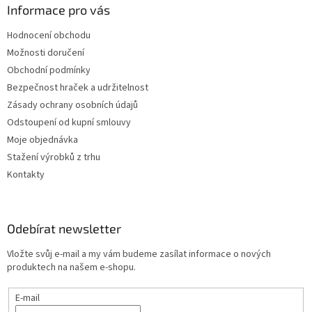
Informace pro vás
Hodnocení obchodu
Možnosti doručení
Obchodní podmínky
Bezpečnost hraček a udržitelnost
Zásady ochrany osobních údajů
Odstoupení od kupní smlouvy
Moje objednávka
Stažení výrobků z trhu
Kontakty
Odebírat newsletter
Vložte svůj e-mail a my vám budeme zasílat informace o nových
produktech na našem e-shopu.
E-mail