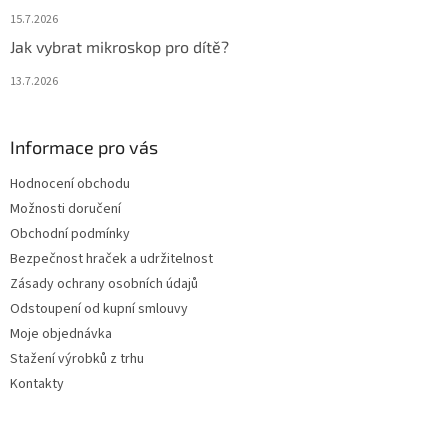
15.7.2026
Jak vybrat mikroskop pro dítě?
13.7.2026
Informace pro vás
Hodnocení obchodu
Možnosti doručení
Obchodní podmínky
Bezpečnost hraček a udržitelnost
Zásady ochrany osobních údajů
Odstoupení od kupní smlouvy
Moje objednávka
Stažení výrobků z trhu
Kontakty