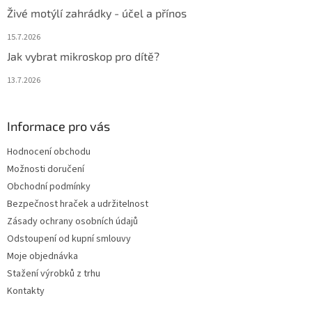
Živé motýlí zahrádky - účel a přínos
15.7.2026
Jak vybrat mikroskop pro dítě?
13.7.2026
Informace pro vás
Hodnocení obchodu
Možnosti doručení
Obchodní podmínky
Bezpečnost hraček a udržitelnost
Zásady ochrany osobních údajů
Odstoupení od kupní smlouvy
Moje objednávka
Stažení výrobků z trhu
Kontakty