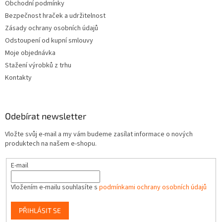
Obchodní podmínky
Bezpečnost hraček a udržitelnost
Zásady ochrany osobních údajů
Odstoupení od kupní smlouvy
Moje objednávka
Stažení výrobků z trhu
Kontakty
Odebírat newsletter
Vložte svůj e-mail a my vám budeme zasílat informace o nových
produktech na našem e-shopu.
E-mail
Vložením e-mailu souhlasíte s
podmínkami ochrany osobních údajů
PŘIHLÁSIT SE