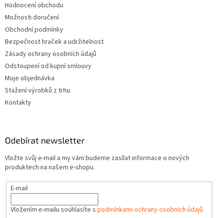
Hodnocení obchodu
Možnosti doručení
Obchodní podmínky
Bezpečnost hraček a udržitelnost
Zásady ochrany osobních údajů
Odstoupení od kupní smlouvy
Moje objednávka
Stažení výrobků z trhu
Kontakty
Odebírat newsletter
Vložte svůj e-mail a my vám budeme zasílat informace o nových
produktech na našem e-shopu.
E-mail
Vložením e-mailu souhlasíte s
podmínkami ochrany osobních údajů