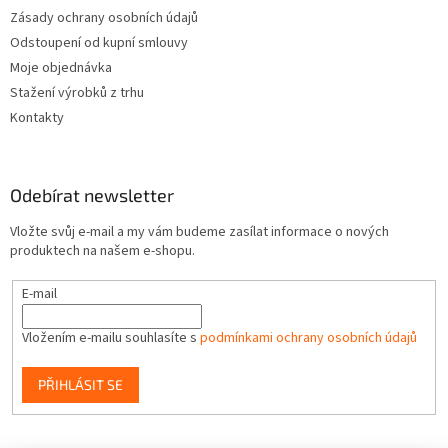
Zásady ochrany osobních údajů
Odstoupení od kupní smlouvy
Moje objednávka
Stažení výrobků z trhu
Kontakty
Odebírat newsletter
Vložte svůj e-mail a my vám budeme zasílat informace o nových
produktech na našem e-shopu.
E-mail
Vložením e-mailu souhlasíte s
podmínkami ochrany osobních údajů
PŘIHLÁSIT SE