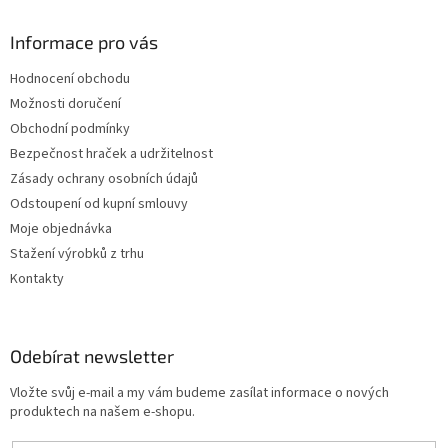
Informace pro vás
Hodnocení obchodu
Možnosti doručení
Obchodní podmínky
Bezpečnost hraček a udržitelnost
Zásady ochrany osobních údajů
Odstoupení od kupní smlouvy
Moje objednávka
Stažení výrobků z trhu
Kontakty
Odebírat newsletter
Vložte svůj e-mail a my vám budeme zasílat informace o nových
produktech na našem e-shopu.