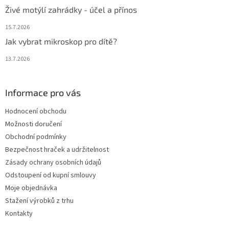
Živé motýlí zahrádky - účel a přínos
15.7.2026
Jak vybrat mikroskop pro dítě?
13.7.2026
Informace pro vás
Hodnocení obchodu
Možnosti doručení
Obchodní podmínky
Bezpečnost hraček a udržitelnost
Zásady ochrany osobních údajů
Odstoupení od kupní smlouvy
Moje objednávka
Stažení výrobků z trhu
Kontakty