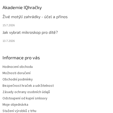
Akademie IQhračky
Živé motýlí zahrádky - účel a přínos
15.7.2026
Jak vybrat mikroskop pro dítě?
13.7.2026
Informace pro vás
Hodnocení obchodu
Možnosti doručení
Obchodní podmínky
Bezpečnost hraček a udržitelnost
Zásady ochrany osobních údajů
Odstoupení od kupní smlouvy
Moje objednávka
Stažení výrobků z trhu