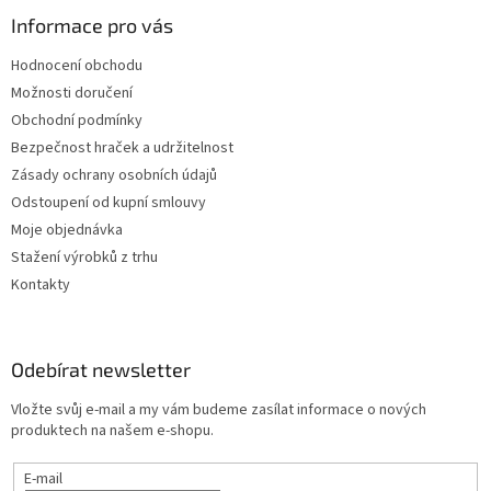
Informace pro vás
Hodnocení obchodu
Možnosti doručení
Obchodní podmínky
Bezpečnost hraček a udržitelnost
Zásady ochrany osobních údajů
Odstoupení od kupní smlouvy
Moje objednávka
Stažení výrobků z trhu
Kontakty
Odebírat newsletter
Vložte svůj e-mail a my vám budeme zasílat informace o nových
produktech na našem e-shopu.
E-mail