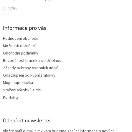
13.7.2026
Informace pro vás
Hodnocení obchodu
Možnosti doručení
Obchodní podmínky
Bezpečnost hraček a udržitelnost
Zásady ochrany osobních údajů
Odstoupení od kupní smlouvy
Moje objednávka
Stažení výrobků z trhu
Kontakty
Odebírat newsletter
Vložte svůj e-mail a my vám budeme zasílat informace o nových