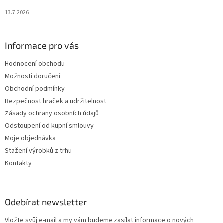
13.7.2026
Informace pro vás
Hodnocení obchodu
Možnosti doručení
Obchodní podmínky
Bezpečnost hraček a udržitelnost
Zásady ochrany osobních údajů
Odstoupení od kupní smlouvy
Moje objednávka
Stažení výrobků z trhu
Kontakty
Odebírat newsletter
Vložte svůj e-mail a my vám budeme zasílat informace o nových