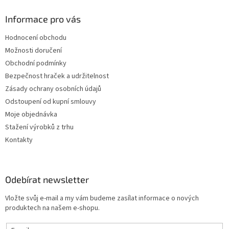
Informace pro vás
Hodnocení obchodu
Možnosti doručení
Obchodní podmínky
Bezpečnost hraček a udržitelnost
Zásady ochrany osobních údajů
Odstoupení od kupní smlouvy
Moje objednávka
Stažení výrobků z trhu
Kontakty
Odebírat newsletter
Vložte svůj e-mail a my vám budeme zasílat informace o nových
produktech na našem e-shopu.