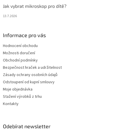
Jak vybrat mikroskop pro dítě?
13.7.2026
Informace pro vás
Hodnocení obchodu
Možnosti doručení
Obchodní podmínky
Bezpečnost hraček a udržitelnost
Zásady ochrany osobních údajů
Odstoupení od kupní smlouvy
Moje objednávka
Stažení výrobků z trhu
Kontakty
Odebírat newsletter