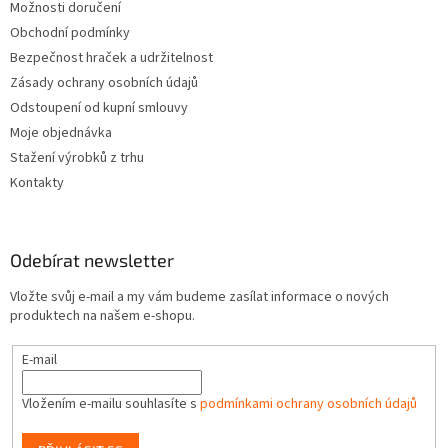
Možnosti doručení
Obchodní podmínky
Bezpečnost hraček a udržitelnost
Zásady ochrany osobních údajů
Odstoupení od kupní smlouvy
Moje objednávka
Stažení výrobků z trhu
Kontakty
Odebírat newsletter
Vložte svůj e-mail a my vám budeme zasílat informace o nových
produktech na našem e-shopu.
E-mail
Vložením e-mailu souhlasíte s
podmínkami ochrany osobních údajů