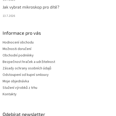
Jak vybrat mikroskop pro dítě?
13.7.2026
Informace pro vás
Hodnocení obchodu
Možnosti doručení
Obchodní podmínky
Bezpečnost hraček a udržitelnost
Zásady ochrany osobních údajů
Odstoupení od kupní smlouvy
Moje objednávka
Stažení výrobků z trhu
Kontakty
Odebírat newsletter