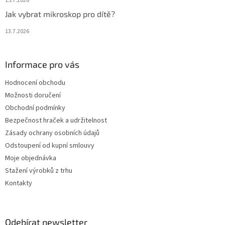
15.7.2026
Jak vybrat mikroskop pro dítě?
13.7.2026
Informace pro vás
Hodnocení obchodu
Možnosti doručení
Obchodní podmínky
Bezpečnost hraček a udržitelnost
Zásady ochrany osobních údajů
Odstoupení od kupní smlouvy
Moje objednávka
Stažení výrobků z trhu
Kontakty
Odebírat newsletter