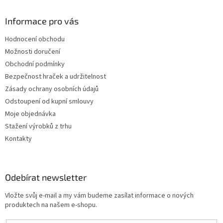
Informace pro vás
Hodnocení obchodu
Možnosti doručení
Obchodní podmínky
Bezpečnost hraček a udržitelnost
Zásady ochrany osobních údajů
Odstoupení od kupní smlouvy
Moje objednávka
Stažení výrobků z trhu
Kontakty
Odebírat newsletter
Vložte svůj e-mail a my vám budeme zasílat informace o nových
produktech na našem e-shopu.