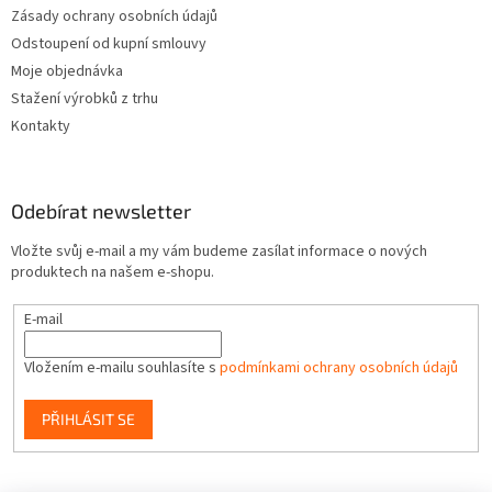
Zásady ochrany osobních údajů
Odstoupení od kupní smlouvy
Moje objednávka
Stažení výrobků z trhu
Kontakty
Odebírat newsletter
Vložte svůj e-mail a my vám budeme zasílat informace o nových
produktech na našem e-shopu.
E-mail
Vložením e-mailu souhlasíte s
podmínkami ochrany osobních údajů
PŘIHLÁSIT SE