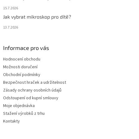
15.7.2026
Jak vybrat mikroskop pro dítě?
13.7.2026
Informace pro vás
Hodnocení obchodu
Možnosti doručení
Obchodní podmínky
Bezpečnost hraček a udržitelnost
Zásady ochrany osobních údajů
Odstoupení od kupní smlouvy
Moje objednávka
Stažení výrobků z trhu
Kontakty