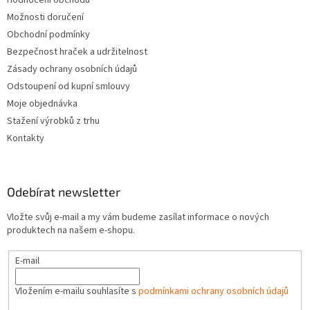
Možnosti doručení
Obchodní podmínky
Bezpečnost hraček a udržitelnost
Zásady ochrany osobních údajů
Odstoupení od kupní smlouvy
Moje objednávka
Stažení výrobků z trhu
Kontakty
Odebírat newsletter
Vložte svůj e-mail a my vám budeme zasílat informace o nových
produktech na našem e-shopu.
E-mail
Vložením e-mailu souhlasíte s
podmínkami ochrany osobních údajů