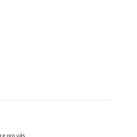
ce pro vás