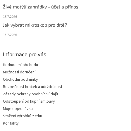
Živé motýlí zahrádky - účel a přínos
15.7.2026
Jak vybrat mikroskop pro dítě?
13.7.2026
Informace pro vás
Hodnocení obchodu
Možnosti doručení
Obchodní podmínky
Bezpečnost hraček a udržitelnost
Zásady ochrany osobních údajů
Odstoupení od kupní smlouvy
Moje objednávka
Stažení výrobků z trhu
Kontakty