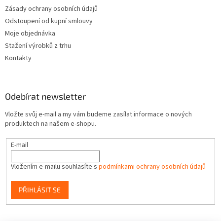
Zásady ochrany osobních údajů
Odstoupení od kupní smlouvy
Moje objednávka
Stažení výrobků z trhu
Kontakty
Odebírat newsletter
Vložte svůj e-mail a my vám budeme zasílat informace o nových
produktech na našem e-shopu.
E-mail
Vložením e-mailu souhlasíte s
podmínkami ochrany osobních údajů
PŘIHLÁSIT SE