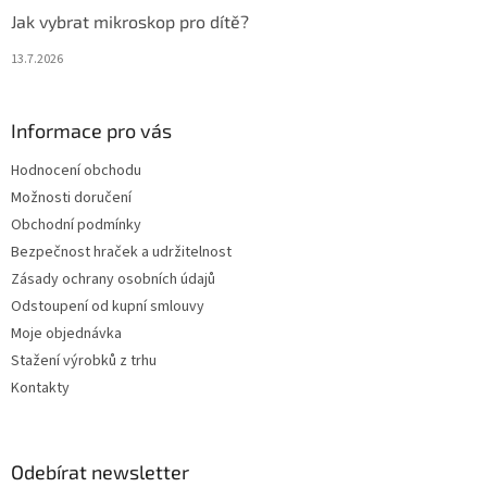
Jak vybrat mikroskop pro dítě?
13.7.2026
Informace pro vás
Hodnocení obchodu
Možnosti doručení
Obchodní podmínky
Bezpečnost hraček a udržitelnost
Zásady ochrany osobních údajů
Odstoupení od kupní smlouvy
Moje objednávka
Stažení výrobků z trhu
Kontakty
Odebírat newsletter