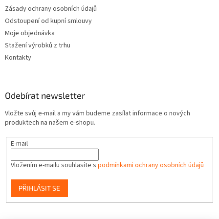
Zásady ochrany osobních údajů
Odstoupení od kupní smlouvy
Moje objednávka
Stažení výrobků z trhu
Kontakty
Odebírat newsletter
Vložte svůj e-mail a my vám budeme zasílat informace o nových
produktech na našem e-shopu.
E-mail
Vložením e-mailu souhlasíte s
podmínkami ochrany osobních údajů
PŘIHLÁSIT SE