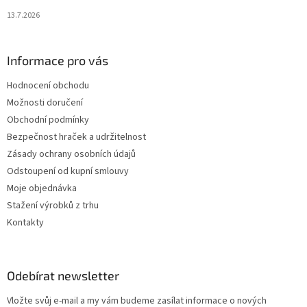
13.7.2026
Informace pro vás
Hodnocení obchodu
Možnosti doručení
Obchodní podmínky
Bezpečnost hraček a udržitelnost
Zásady ochrany osobních údajů
Odstoupení od kupní smlouvy
Moje objednávka
Stažení výrobků z trhu
Kontakty
Odebírat newsletter
Vložte svůj e-mail a my vám budeme zasílat informace o nových