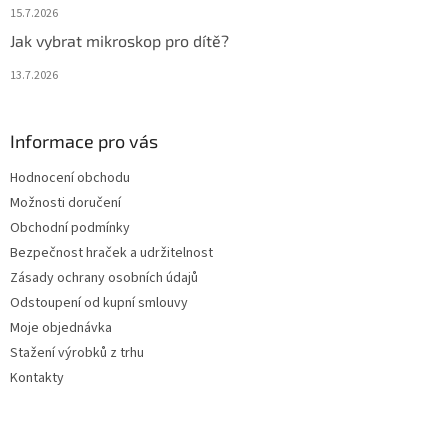
15.7.2026
Jak vybrat mikroskop pro dítě?
13.7.2026
Informace pro vás
Hodnocení obchodu
Možnosti doručení
Obchodní podmínky
Bezpečnost hraček a udržitelnost
Zásady ochrany osobních údajů
Odstoupení od kupní smlouvy
Moje objednávka
Stažení výrobků z trhu
Kontakty