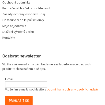
Obchodní podmínky
Bezpečnost hraček a udržitelnost
Zásady ochrany osobních údajů
Odstoupení od kupní smlouvy
Moje objednávka
Stažení výrobků z trhu
Kontakty
Odebírat newsletter
Vložte svůj e-mail a my vám budeme zasílat informace o nových
produktech na našem e-shopu.
E-mail
Vložením e-mailu souhlasíte s
podmínkami ochrany osobních údajů
PŘIHLÁSIT SE