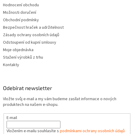
Hodnocení obchodu
Možnosti doručení
Obchodní podmínky
Bezpečnost hraček a udržitelnost
Zásady ochrany osobních údajů
Odstoupení od kupní smlouvy
Moje objednávka
Stažení výrobků z trhu
Kontakty
Odebírat newsletter
Vložte svůj e-mail a my vám budeme zasílat informace o nových
produktech na našem e-shopu.
E-mail
Vložením e-mailu souhlasíte s
podmínkami ochrany osobních údajů