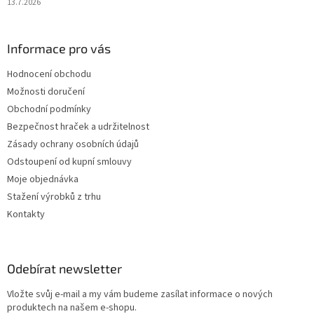
13.7.2026
Informace pro vás
Hodnocení obchodu
Možnosti doručení
Obchodní podmínky
Bezpečnost hraček a udržitelnost
Zásady ochrany osobních údajů
Odstoupení od kupní smlouvy
Moje objednávka
Stažení výrobků z trhu
Kontakty
Odebírat newsletter
Vložte svůj e-mail a my vám budeme zasílat informace o nových
produktech na našem e-shopu.