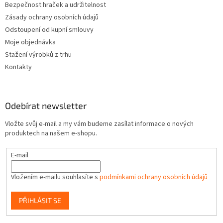
Bezpečnost hraček a udržitelnost
Zásady ochrany osobních údajů
Odstoupení od kupní smlouvy
Moje objednávka
Stažení výrobků z trhu
Kontakty
Odebírat newsletter
Vložte svůj e-mail a my vám budeme zasílat informace o nových
produktech na našem e-shopu.
E-mail
Vložením e-mailu souhlasíte s
podmínkami ochrany osobních údajů
PŘIHLÁSIT SE