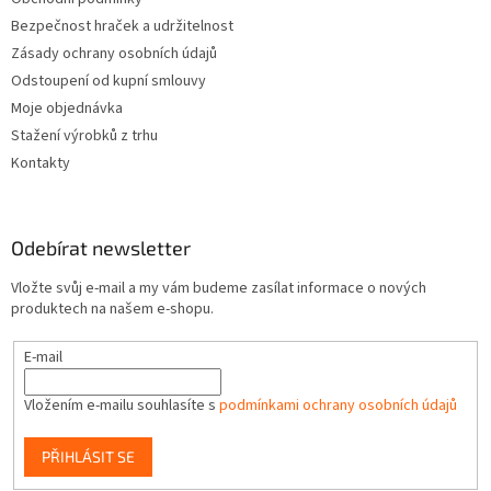
Bezpečnost hraček a udržitelnost
Zásady ochrany osobních údajů
Odstoupení od kupní smlouvy
Moje objednávka
Stažení výrobků z trhu
Kontakty
Odebírat newsletter
Vložte svůj e-mail a my vám budeme zasílat informace o nových
produktech na našem e-shopu.
E-mail
Vložením e-mailu souhlasíte s
podmínkami ochrany osobních údajů
PŘIHLÁSIT SE