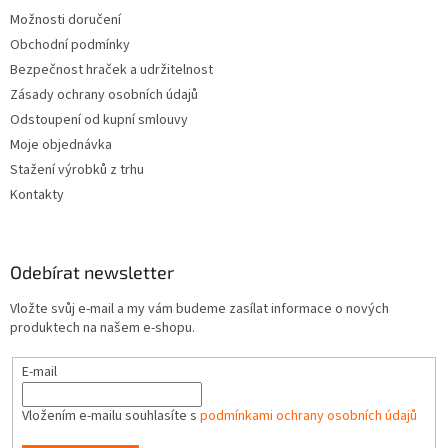
Možnosti doručení
Obchodní podmínky
Bezpečnost hraček a udržitelnost
Zásady ochrany osobních údajů
Odstoupení od kupní smlouvy
Moje objednávka
Stažení výrobků z trhu
Kontakty
Odebírat newsletter
Vložte svůj e-mail a my vám budeme zasílat informace o nových
produktech na našem e-shopu.
E-mail
Vložením e-mailu souhlasíte s
podmínkami ochrany osobních údajů