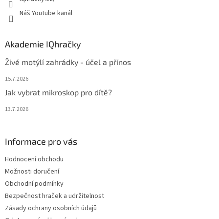
Náš Youtube kanál
Akademie IQhračky
Živé motýlí zahrádky - účel a přínos
15.7.2026
Jak vybrat mikroskop pro dítě?
13.7.2026
Informace pro vás
Hodnocení obchodu
Možnosti doručení
Obchodní podmínky
Bezpečnost hraček a udržitelnost
Zásady ochrany osobních údajů