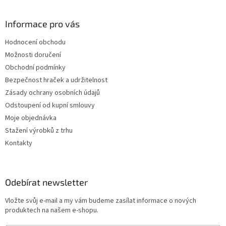
Informace pro vás
Hodnocení obchodu
Možnosti doručení
Obchodní podmínky
Bezpečnost hraček a udržitelnost
Zásady ochrany osobních údajů
Odstoupení od kupní smlouvy
Moje objednávka
Stažení výrobků z trhu
Kontakty
Odebírat newsletter
Vložte svůj e-mail a my vám budeme zasílat informace o nových
produktech na našem e-shopu.