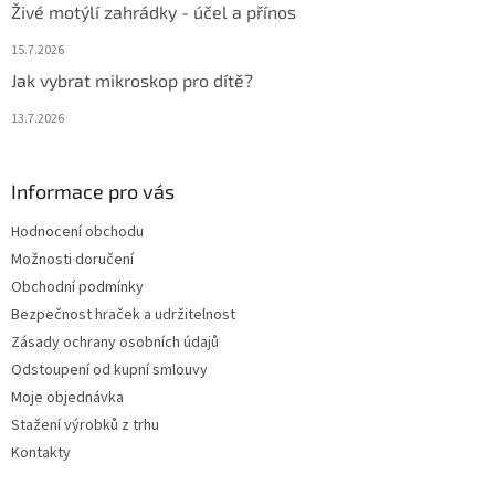
Živé motýlí zahrádky - účel a přínos
15.7.2026
Jak vybrat mikroskop pro dítě?
13.7.2026
Informace pro vás
Hodnocení obchodu
Možnosti doručení
Obchodní podmínky
Bezpečnost hraček a udržitelnost
Zásady ochrany osobních údajů
Odstoupení od kupní smlouvy
Moje objednávka
Stažení výrobků z trhu
Kontakty