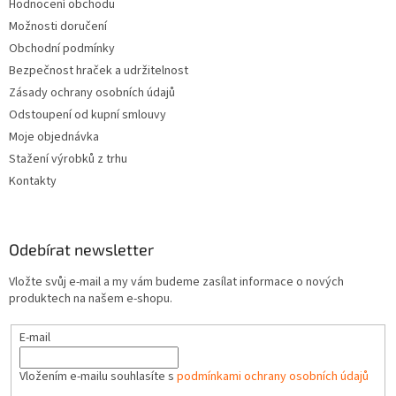
Hodnocení obchodu
Možnosti doručení
Obchodní podmínky
Bezpečnost hraček a udržitelnost
Zásady ochrany osobních údajů
Odstoupení od kupní smlouvy
Moje objednávka
Stažení výrobků z trhu
Kontakty
Odebírat newsletter
Vložte svůj e-mail a my vám budeme zasílat informace o nových
produktech na našem e-shopu.
E-mail
Vložením e-mailu souhlasíte s
podmínkami ochrany osobních údajů