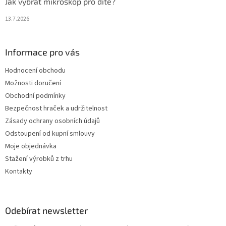
Jak vybrat mikroskop pro dítě?
13.7.2026
Informace pro vás
Hodnocení obchodu
Možnosti doručení
Obchodní podmínky
Bezpečnost hraček a udržitelnost
Zásady ochrany osobních údajů
Odstoupení od kupní smlouvy
Moje objednávka
Stažení výrobků z trhu
Kontakty
Odebírat newsletter