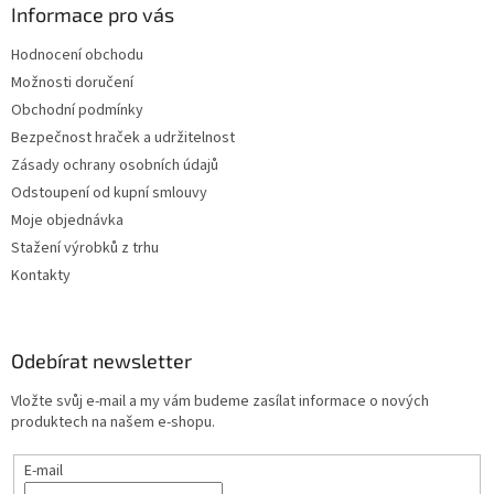
Informace pro vás
Hodnocení obchodu
Možnosti doručení
Obchodní podmínky
Bezpečnost hraček a udržitelnost
Zásady ochrany osobních údajů
Odstoupení od kupní smlouvy
Moje objednávka
Stažení výrobků z trhu
Kontakty
Odebírat newsletter
Vložte svůj e-mail a my vám budeme zasílat informace o nových
produktech na našem e-shopu.
E-mail