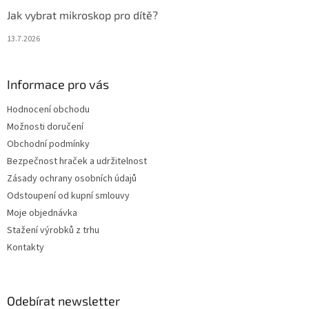
Jak vybrat mikroskop pro dítě?
13.7.2026
Informace pro vás
Hodnocení obchodu
Možnosti doručení
Obchodní podmínky
Bezpečnost hraček a udržitelnost
Zásady ochrany osobních údajů
Odstoupení od kupní smlouvy
Moje objednávka
Stažení výrobků z trhu
Kontakty
Odebírat newsletter