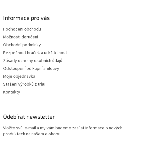
Informace pro vás
Hodnocení obchodu
Možnosti doručení
Obchodní podmínky
Bezpečnost hraček a udržitelnost
Zásady ochrany osobních údajů
Odstoupení od kupní smlouvy
Moje objednávka
Stažení výrobků z trhu
Kontakty
Odebírat newsletter
Vložte svůj e-mail a my vám budeme zasílat informace o nových
produktech na našem e-shopu.