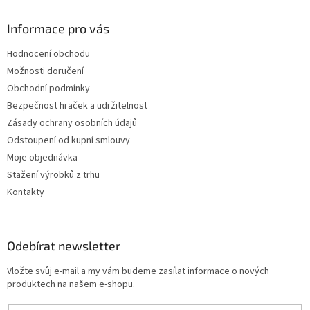
Informace pro vás
Hodnocení obchodu
Možnosti doručení
Obchodní podmínky
Bezpečnost hraček a udržitelnost
Zásady ochrany osobních údajů
Odstoupení od kupní smlouvy
Moje objednávka
Stažení výrobků z trhu
Kontakty
Odebírat newsletter
Vložte svůj e-mail a my vám budeme zasílat informace o nových
produktech na našem e-shopu.