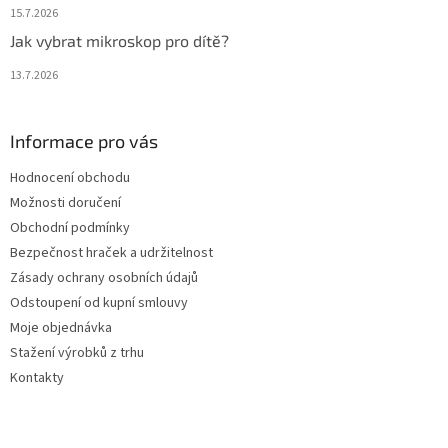
15.7.2026
Jak vybrat mikroskop pro dítě?
13.7.2026
Informace pro vás
Hodnocení obchodu
Možnosti doručení
Obchodní podmínky
Bezpečnost hraček a udržitelnost
Zásady ochrany osobních údajů
Odstoupení od kupní smlouvy
Moje objednávka
Stažení výrobků z trhu
Kontakty