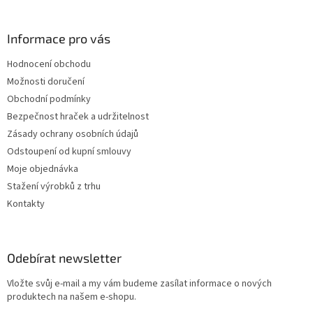
Informace pro vás
Hodnocení obchodu
Možnosti doručení
Obchodní podmínky
Bezpečnost hraček a udržitelnost
Zásady ochrany osobních údajů
Odstoupení od kupní smlouvy
Moje objednávka
Stažení výrobků z trhu
Kontakty
Odebírat newsletter
Vložte svůj e-mail a my vám budeme zasílat informace o nových
produktech na našem e-shopu.