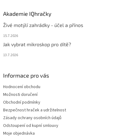
Akademie IQhračky
Živé motýlí zahrádky - účel a přínos
15.7.2026
Jak vybrat mikroskop pro dítě?
13.7.2026
Informace pro vás
Hodnocení obchodu
Možnosti doručení
Obchodní podmínky
Bezpečnost hraček a udržitelnost
Zásady ochrany osobních údajů
Odstoupení od kupní smlouvy
Moje objednávka