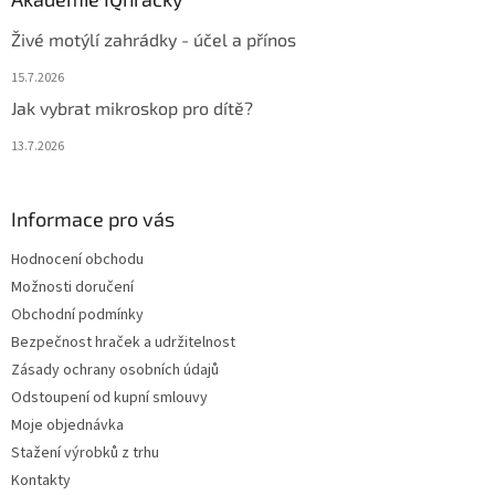
Živé motýlí zahrádky - účel a přínos
15.7.2026
Jak vybrat mikroskop pro dítě?
13.7.2026
Informace pro vás
Hodnocení obchodu
Možnosti doručení
Obchodní podmínky
Bezpečnost hraček a udržitelnost
Zásady ochrany osobních údajů
Odstoupení od kupní smlouvy
Moje objednávka
Stažení výrobků z trhu
Kontakty